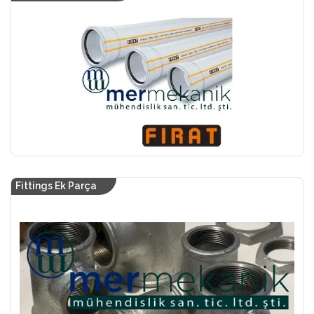
Fittings Ek Parça