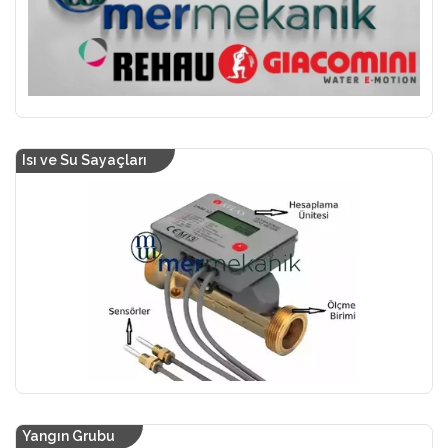
Isı ve Su Sayaçları
Yangın Grubu