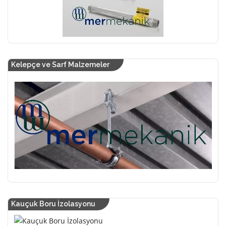
Kelepçe ve Sarf Malzemeler
Kauçuk Boru İzolasyonu