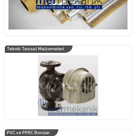
Teknik Tesisat Malzemeleri
PVC ve PPRC Borular