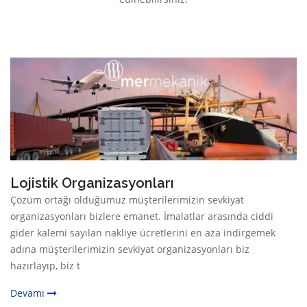
Lojistik Organizasyonları
Çözüm ortağı olduğumuz müşterilerimizin sevkiyat
organizasyonları bizlere emanet. İmalatlar arasında ciddi
gider kalemi sayılan nakliye ücretlerini en aza indirgemek
adına müşterilerimizin sevkiyat organizasyonları biz
hazırlayıp, biz t
Devamı