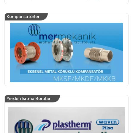
Kompansatörler
Yerden Isıtma Boruları