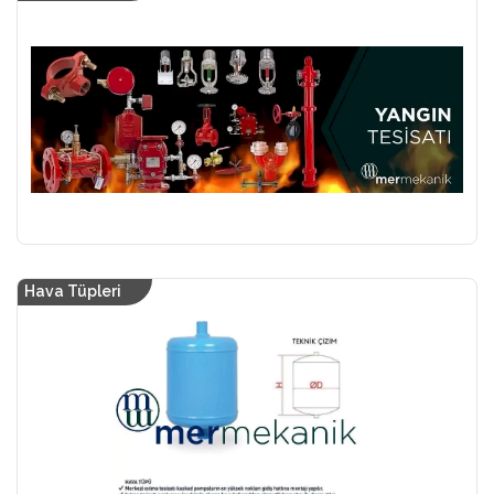
Hava Tüpleri