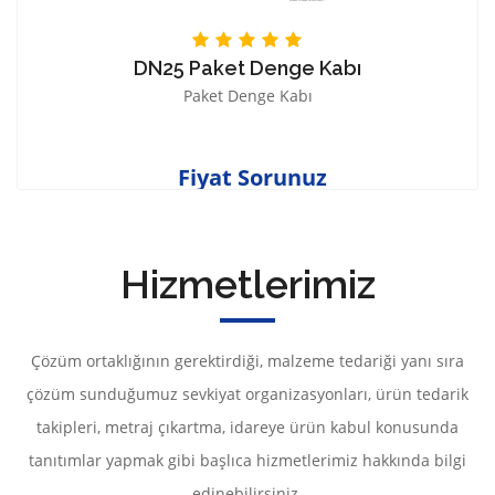
DN25 Paket Denge Kabı
Paket Denge Kabı
Fiyat Sorunuz
Hizmetlerimiz
Çözüm ortaklığının gerektirdiği, malzeme tedariği yanı sıra
çözüm sunduğumuz sevkiyat organizasyonları, ürün tedarik
takipleri, metraj çıkartma, idareye ürün kabul konusunda
tanıtımlar yapmak gibi başlıca hizmetlerimiz hakkında bilgi
edinebilirsiniz.