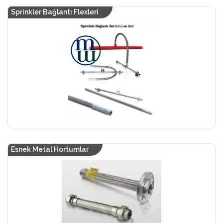
Sprinkler Bağlantı Flexleri
Esnek Metal Hortumlar