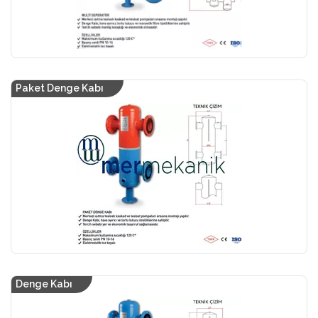
Paket Denge Kabı
Denge Kabı