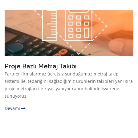
Proje Bazlı Metraj Takibi
Partner firmalarımız ücretsiz sunduğumuz metraj takip
sistemi ile, tedariğini sağladığımız ürünlerin takipleri yanı sıra
proje metrajları ile kıyas yapıyor rapor halinde işverene
sunuyoruz.
Devamı