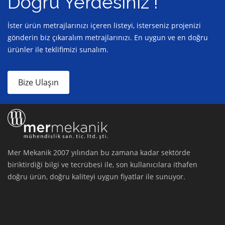
Doğru Yerdesiniz !
İster ürün metrajlarınızı içeren listeyi, isterseniz projenizi
gönderin biz çıkaralım metrajlarınızı. En uygun ve en doğru
ürünler ile teklifimizi sunalım.
Bize Ulaşın
Mer Mekanik 2007 yılından bu zamana kadar sektörde
biriktirdiği bilgi ve tecrübesi ile, son kullanıcılara ithafen
doğru ürün, doğru kaliteyi uygun fiyatlar ile sunuyor.