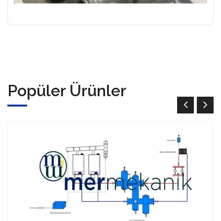
Popüler Ürünler