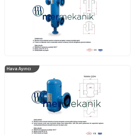
Hava Ayırıcı