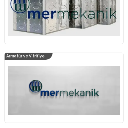
Armatür ve Vitrifiye