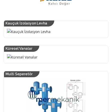
Kauçuk İzolasyon Levha
Küresel Vanalar
Multi Seperetör