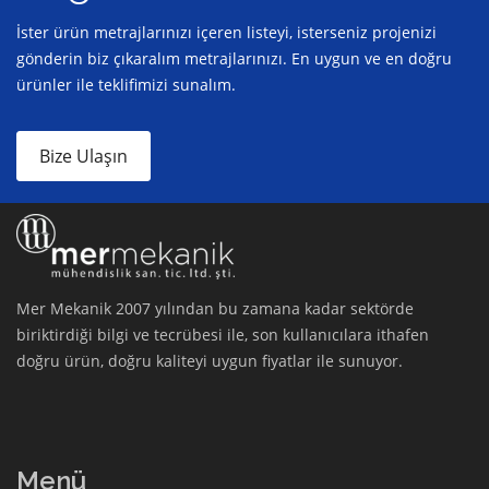
İster ürün metrajlarınızı içeren listeyi, isterseniz projenizi
gönderin biz çıkaralım metrajlarınızı. En uygun ve en doğru
ürünler ile teklifimizi sunalım.
Bize Ulaşın
Mer Mekanik 2007 yılından bu zamana kadar sektörde
biriktirdiği bilgi ve tecrübesi ile, son kullanıcılara ithafen
doğru ürün, doğru kaliteyi uygun fiyatlar ile sunuyor.
Menü