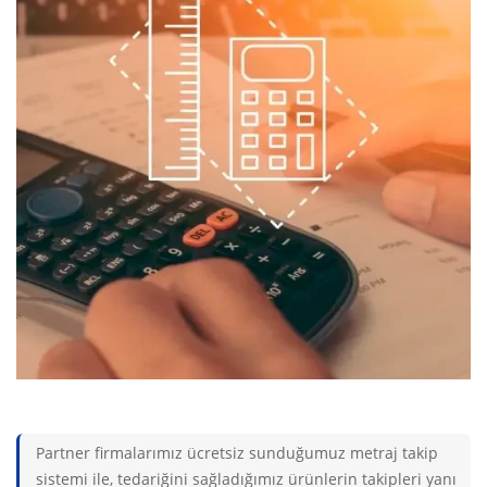
Partner firmalarımız ücretsiz sunduğumuz metraj takip
sistemi ile, tedariğini sağladığımız ürünlerin takipleri yanı