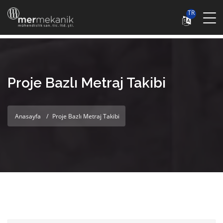
TR
Proje Bazlı Metraj Takibi
Anasayfa
Proje Bazlı Metraj Takibi