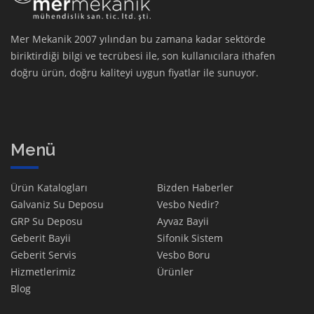
Mer Mekanik 2007 yılından bu zamana kadar sektörde
biriktirdiği bilgi ve tecrübesi ile, son kullanıcılara ithafen
doğru ürün, doğru kaliteyi uygun fiyatlar ile sunuyor.
Menü
Ürün Katalogları
Bizden Haberler
Galvaniz Su Deposu
Vesbo Nedir?
GRP Su Deposu
Ayvaz Bayii
Geberit Bayii
Sifonik Sistem
Geberit Servis
Vesbo Boru
Hizmetlerimiz
Ürünler
Blog