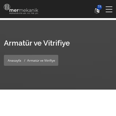
TR
Armatür ve Vitrifiye
Anasayfa
Armatür ve Vitrifiye