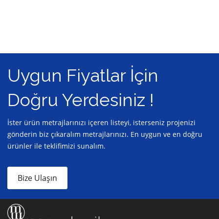
Uygun Fiyatlar İçin
Doğru Yerdesiniz !
İster ürün metrajlarınızı içeren listeyi, isterseniz projenizi
gönderin biz çıkaralım metrajlarınızı. En uygun ve en doğru
ürünler ile teklifimizi sunalım.
Bize Ulaşın