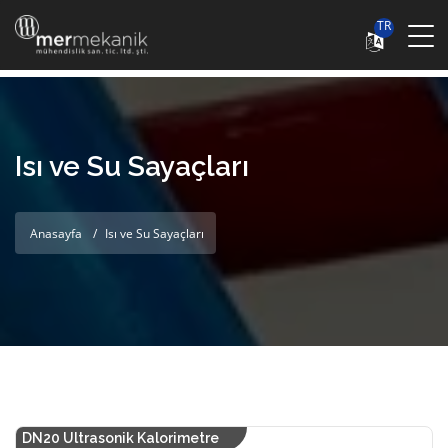
TR
Isı ve Su Sayaçları
Anasayfa
Isı ve Su Sayaçları
DN20 Ultrasonik Kalorimetre