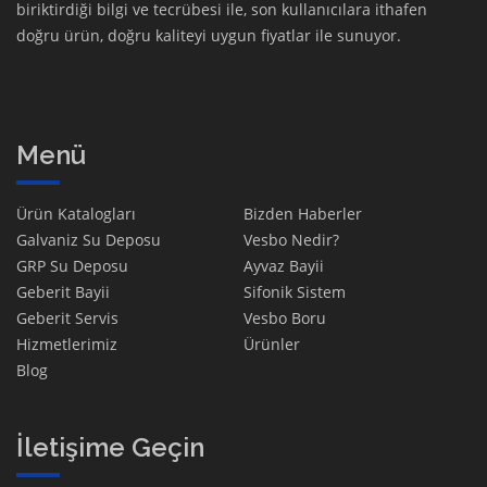
biriktirdiği bilgi ve tecrübesi ile, son kullanıcılara ithafen
doğru ürün, doğru kaliteyi uygun fiyatlar ile sunuyor.
Menü
Ürün Katalogları
Bizden Haberler
Galvaniz Su Deposu
Vesbo Nedir?
GRP Su Deposu
Ayvaz Bayii
Geberit Bayii
Sifonik Sistem
Geberit Servis
Vesbo Boru
Hizmetlerimiz
Ürünler
Blog
İletişime Geçin