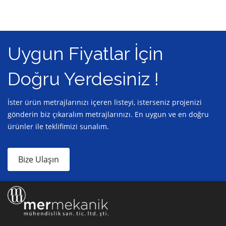
Uygun Fiyatlar İçin
Doğru Yerdesiniz !
İster ürün metrajlarınızı içeren listeyi, isterseniz projenizi
gönderin biz çıkaralım metrajlarınızı. En uygun ve en doğru
ürünler ile teklifimizi sunalım.
Bize Ulaşın