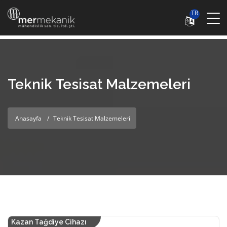
TR
Teknik Tesisat Malzemeleri
Anasayfa
Teknik Tesisat Malzemeleri
Kazan Tağdiye Cihazı