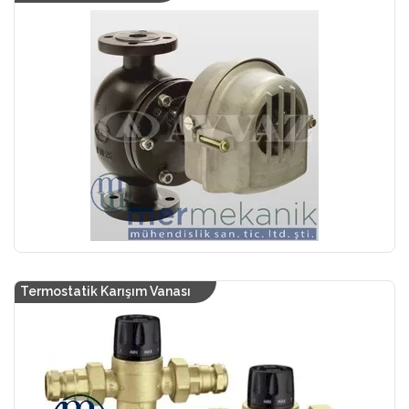
Termostatik Karışım Vanası