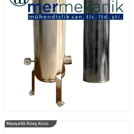
Manyetik Kireç Kırıcı