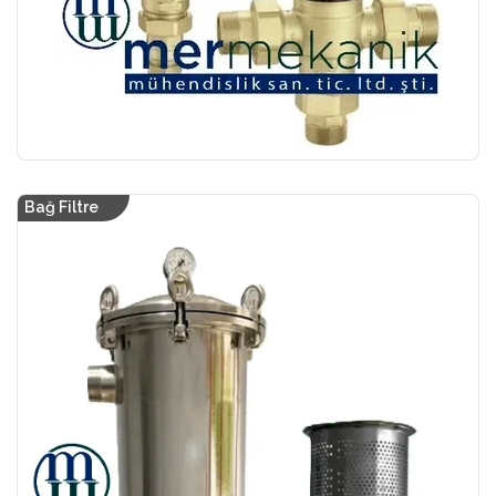
Bağ Filtre