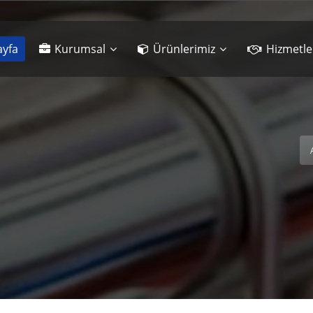
yfa
Kurumsal
Ürünlerimiz
Hizmetle