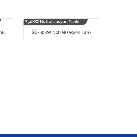
750KW Nötralizasyon Tankı