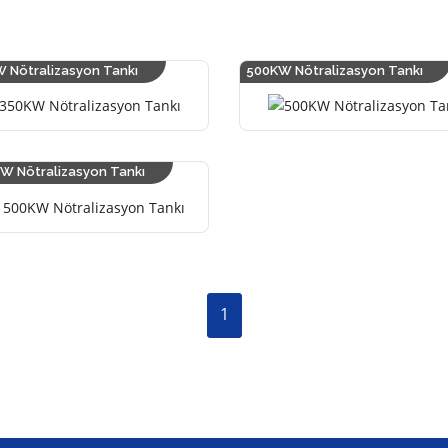
 Nötralizasyon Tankı
500KW Nötralizasyon Tankı
W Nötralizasyon Tankı
1