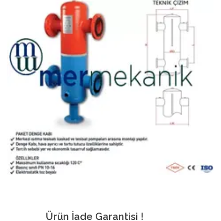
Ürün İade Garantisi !