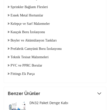
Sprinkler Bağlantı Flexleri
Esnek Metal Hortumlar
Kelepçe ve Sarf Malzemeler
Kauçuk Boru İzolasyonu
Boyler ve Akümülasyon Tankları
Prefabrik Camyünü Boru İzolasyonu
Teknik Tesisat Malzemeleri
PVC ve PPRC Borular
Fittings Ek Parça
Benzer Ürünler
DN32 Paket Denge Kabı