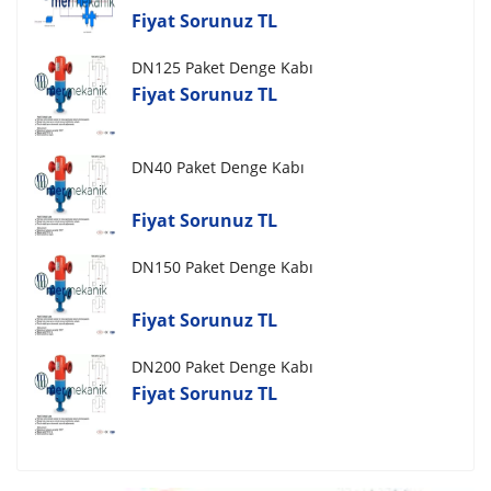
Fiyat Sorunuz TL
DN125 Paket Denge Kabı
Fiyat Sorunuz TL
DN40 Paket Denge Kabı
Fiyat Sorunuz TL
DN150 Paket Denge Kabı
Fiyat Sorunuz TL
DN200 Paket Denge Kabı
Fiyat Sorunuz TL