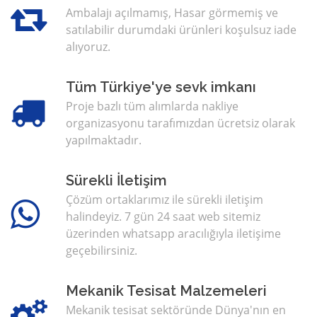
Ambalajı açılmamış, Hasar görmemiş ve
satılabilir durumdaki ürünleri koşulsuz iade
alıyoruz.
Tüm Türkiye'ye sevk imkanı
Proje bazlı tüm alımlarda nakliye
organizasyonu tarafımızdan ücretsiz olarak
yapılmaktadır.
Sürekli İletişim
Çözüm ortaklarımız ile sürekli iletişim
halindeyiz. 7 gün 24 saat web sitemiz
üzerinden whatsapp aracılığıyla iletişime
geçebilirsiniz.
Mekanik Tesisat Malzemeleri
Mekanik tesisat sektöründe Dünya'nın en