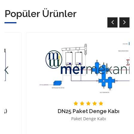
Popüler Ürünler
DN25 Paket Denge Kabı
Paket Denge Kabı