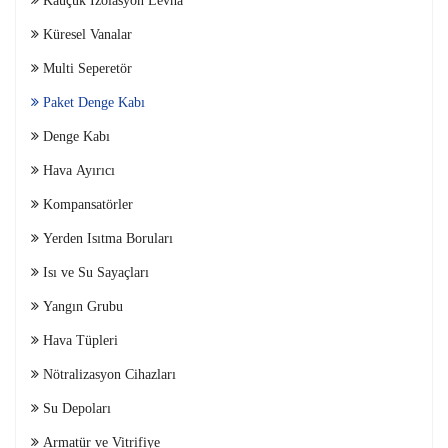
Küresel Vanalar
Multi Seperetör
Paket Denge Kabı
Denge Kabı
Hava Ayırıcı
Kompansatörler
Yerden Isıtma Boruları
Isı ve Su Sayaçları
Yangın Grubu
Hava Tüpleri
Nötralizasyon Cihazları
Su Depoları
Armatür ve Vitrifiye