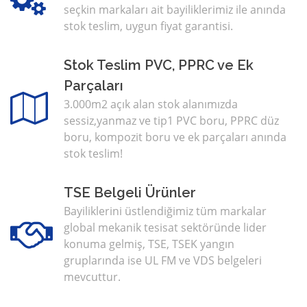
seçkin markaları ait bayiliklerimiz ile anında
stok teslim, uygun fiyat garantisi.
Stok Teslim PVC, PPRC ve Ek
Parçaları
3.000m2 açık alan stok alanımızda
sessiz,yanmaz ve tip1 PVC boru, PPRC düz
boru, kompozit boru ve ek parçaları anında
stok teslim!
TSE Belgeli Ürünler
Bayiliklerini üstlendiğimiz tüm markalar
global mekanik tesisat sektöründe lider
konuma gelmiş, TSE, TSEK yangın
gruplarında ise UL FM ve VDS belgeleri
mevcuttur.