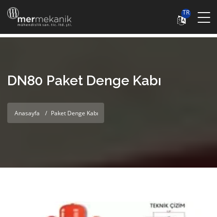
TR
DN80 Paket Denge Kabı
Anasayfa
Paket Denge Kabı