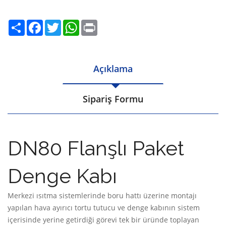
Share
Facebook
Twitter
WhatsApp
Print
Açıklama
Sipariş Formu
DN80 Flanşlı Paket
Denge Kabı
Merkezi ısıtma sistemlerinde boru hattı üzerine montajı
yapılan hava ayırıcı tortu tutucu ve denge kabının sistem
içerisinde yerine getirdiği görevi tek bir üründe toplayan