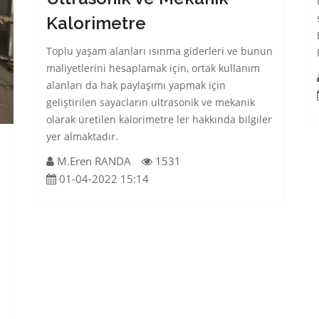
Kalorimetre
Toplu yaşam alanları ısınma giderleri ve bunun
maliyetlerini hesaplamak için, ortak kullanım
alanları da hak paylaşımı yapmak için
geliştirilen sayacların ultrasonik ve mekanik
olarak üretilen kalorimetre ler hakkında bilgiler
yer almaktadır.
M.Eren RANDA
1531
01-04-2022 15:14