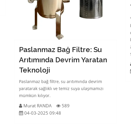
Paslanmaz Bağ Filtre: Su
Arıtımında Devrim Yaratan
Teknoloji
Paslanmaz bağ filtre, su arıtımında devrim
yaratarak sağlıklı ve temiz suya ulaşmamızı
mümkün kılıyor.
Murat RANDA
589
04-03-2025 09:48