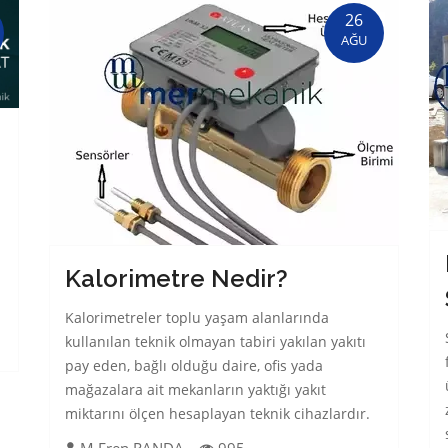
26
AĞU
Kalorimetre Nedir?
Kalorimetreler toplu yaşam alanlarında
kullanılan teknik olmayan tabiri yakılan yakıtı
pay eden, bağlı olduğu daire, ofis yada
mağazalara ait mekanların yaktığı yakıt
miktarını ölçen hesaplayan teknik cihazlardır.