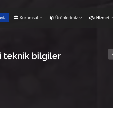
yfa
Kurumsal
Ürünlerimiz
Hizmetle
teknik bilgiler