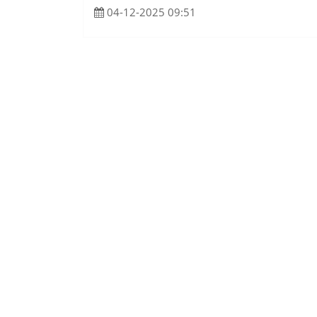
04-12-2025 09:51