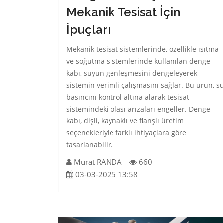
Mekanik Tesisat İçin
İpuçları
Mekanik tesisat sistemlerinde, özellikle ısıtma
ve soğutma sistemlerinde kullanılan denge
kabı, suyun genleşmesini dengeleyerek
sistemin verimli çalışmasını sağlar. Bu ürün, s
basıncını kontrol altına alarak tesisat
sistemindeki olası arızaları engeller. Denge
kabı, dişli, kaynaklı ve flanşlı üretim
seçenekleriyle farklı ihtiyaçlara göre
tasarlanabilir.
Murat RANDA
660
03-03-2025 13:58