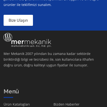
ürünler ile teklifimizi sunalım.
Bize Ulaşın
Mer Mekanik 2007 yılından bu zamana kadar sektörde
biriktirdiği bilgi ve tecrübesi ile, son kullanıcılara ithafen
doğru ürün, doğru kaliteyi uygun fiyatlar ile sunuyor.
Menü
Ürün Katalogları
Bizden Haberler