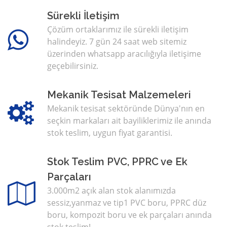
Sürekli İletişim
Çözüm ortaklarımız ile sürekli iletişim
halindeyiz. 7 gün 24 saat web sitemiz
üzerinden whatsapp aracılığıyla iletişime
geçebilirsiniz.
Mekanik Tesisat Malzemeleri
Mekanik tesisat sektöründe Dünya'nın en
seçkin markaları ait bayiliklerimiz ile anında
stok teslim, uygun fiyat garantisi.
Stok Teslim PVC, PPRC ve Ek
Parçaları
3.000m2 açık alan stok alanımızda
sessiz,yanmaz ve tip1 PVC boru, PPRC düz
boru, kompozit boru ve ek parçaları anında