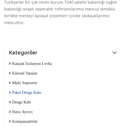
Türkiye'de bir çok resmi kurum TOKİ adalet bakanlığı sağlık
bakanlığı onaylı seperatör referanslarımız mevcut olmakla
birlikte merkezi kaskad sistemleri içinde sevkiyatlarımız
mevcuttur.
Kategoriler
Kauçuk İzolasyon Levha
Küresel Vanalar
Multi Seperetör
Paket Denge Kabı
Denge Kabı
Hava Ayırıcı
Kompansatörler