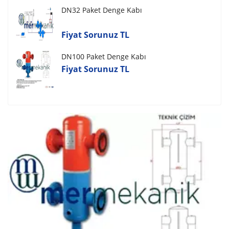
DN32 Paket Denge Kabı
Fiyat Sorunuz TL
DN100 Paket Denge Kabı
Fiyat Sorunuz TL