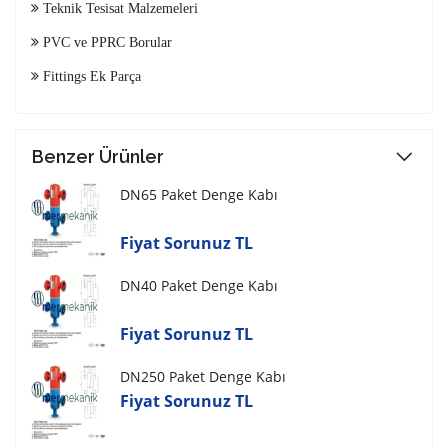
Teknik Tesisat Malzemeleri
PVC ve PPRC Borular
Fittings Ek Parça
Benzer Ürünler
DN65 Paket Denge Kabı
Fiyat Sorunuz TL
DN40 Paket Denge Kabı
Fiyat Sorunuz TL
DN250 Paket Denge Kabı
Fiyat Sorunuz TL