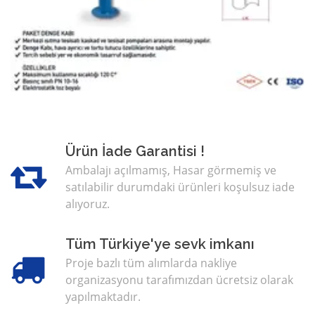
Ürün İade Garantisi !
Ambalajı açılmamış, Hasar görmemiş ve
satılabilir durumdaki ürünleri koşulsuz iade
alıyoruz.
Tüm Türkiye'ye sevk imkanı
Proje bazlı tüm alımlarda nakliye
organizasyonu tarafımızdan ücretsiz olarak
yapılmaktadır.