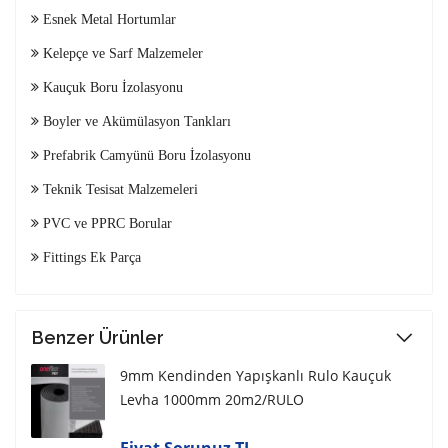
Esnek Metal Hortumlar
Kelepçe ve Sarf Malzemeler
Kauçuk Boru İzolasyonu
Boyler ve Akümülasyon Tankları
Prefabrik Camyünü Boru İzolasyonu
Teknik Tesisat Malzemeleri
PVC ve PPRC Borular
Fittings Ek Parça
Benzer Ürünler
9mm Kendinden Yapışkanlı Rulo Kauçuk
Levha 1000mm 20m2/RULO