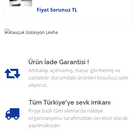
Fiyat Sorunuz TL
Ürün İade Garantisi !
Ambalajı açılmamış, Hasar görmemiş ve
satılabilir durumdaki ürünleri koşulsuz iade
alıyoruz.
Tüm Türkiye'ye sevk imkanı
Proje bazlı tüm alımlarda nakliye
organizasyonu tarafımızdan ücretsiz olarak
yapılmaktadır.