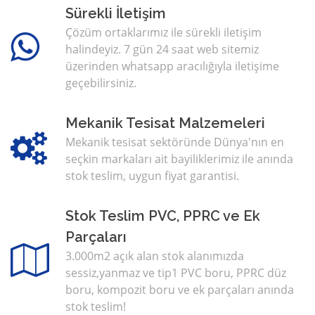
Sürekli İletişim
Çözüm ortaklarımız ile sürekli iletişim
halindeyiz. 7 gün 24 saat web sitemiz
üzerinden whatsapp aracılığıyla iletişime
geçebilirsiniz.
Mekanik Tesisat Malzemeleri
Mekanik tesisat sektöründe Dünya'nın en
seçkin markaları ait bayiliklerimiz ile anında
stok teslim, uygun fiyat garantisi.
Stok Teslim PVC, PPRC ve Ek
Parçaları
3.000m2 açık alan stok alanımızda
sessiz,yanmaz ve tip1 PVC boru, PPRC düz
boru, kompozit boru ve ek parçaları anında
stok teslim!