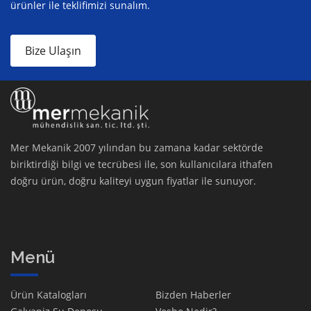
ürünler ile teklifimizi sunalım.
Bize Ulaşın
Mer Mekanik 2007 yılından bu zamana kadar sektörde
biriktirdiği bilgi ve tecrübesi ile, son kullanıcılara ithafen
doğru ürün, doğru kaliteyi uygun fiyatlar ile sunuyor.
Menü
Ürün Katalogları
Bizden Haberler