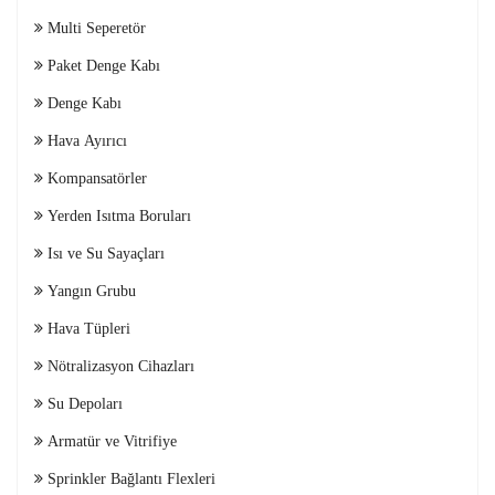
Multi Seperetör
Paket Denge Kabı
Denge Kabı
Hava Ayırıcı
Kompansatörler
Yerden Isıtma Boruları
Isı ve Su Sayaçları
Yangın Grubu
Hava Tüpleri
Nötralizasyon Cihazları
Su Depoları
Armatür ve Vitrifiye
Sprinkler Bağlantı Flexleri