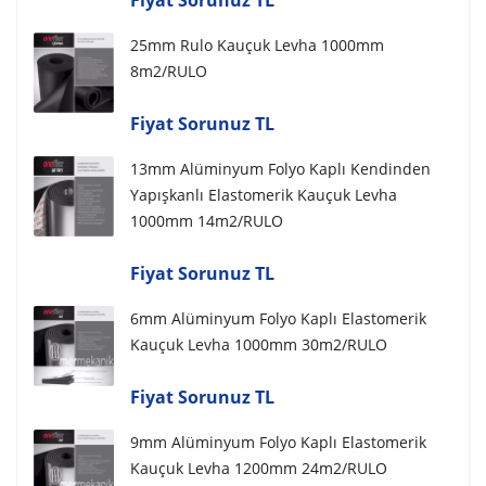
Fiyat Sorunuz TL
25mm Rulo Kauçuk Levha 1000mm
8m2/RULO
Fiyat Sorunuz TL
13mm Alüminyum Folyo Kaplı Kendinden
Yapışkanlı Elastomerik Kauçuk Levha
1000mm 14m2/RULO
Fiyat Sorunuz TL
6mm Alüminyum Folyo Kaplı Elastomerik
Kauçuk Levha 1000mm 30m2/RULO
Fiyat Sorunuz TL
9mm Alüminyum Folyo Kaplı Elastomerik
Kauçuk Levha 1200mm 24m2/RULO