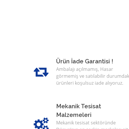
Ürün İade Garantisi !
Ambalajı açılmamış, Hasar
görmemiş ve satılabilir durumdak
ürünleri koşulsuz iade alıyoruz.
Mekanik Tesisat
Malzemeleri
Mekanik tesisat sektöründe