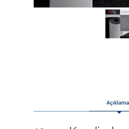
Açıklama