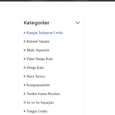
Kategoriler
Kauçuk İzolasyon Levha
Küresel Vanalar
Multi Seperetör
Paket Denge Kabı
Denge Kabı
Hava Ayırıcı
Kompansatörler
Yerden Isıtma Boruları
Isı ve Su Sayaçları
Yangın Grubu