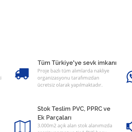
Tüm Türkiye'ye sevk imkanı
Proje bazlı tüm alımlarda nakliye
i
organizasyonu tarafımızdan
ücretsiz olarak yapılmaktadır.
Stok Teslim PVC, PPRC ve
Ek Parçaları
3.000m2 açık alan stok alanımızda