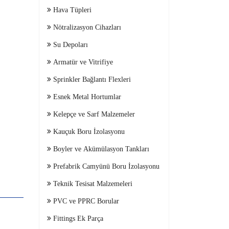
Hava Tüpleri
Nötralizasyon Cihazları
Su Depoları
Armatür ve Vitrifiye
Sprinkler Bağlantı Flexleri
Esnek Metal Hortumlar
Kelepçe ve Sarf Malzemeler
Kauçuk Boru İzolasyonu
Boyler ve Akümülasyon Tankları
Prefabrik Camyünü Boru İzolasyonu
Teknik Tesisat Malzemeleri
PVC ve PPRC Borular
Fittings Ek Parça