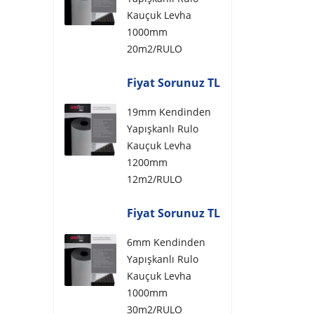
Kauçuk Levha
1000mm
20m2/RULO
Fiyat Sorunuz TL
19mm Kendinden
Yapışkanlı Rulo
Kauçuk Levha
1200mm
12m2/RULO
Fiyat Sorunuz TL
6mm Kendinden
Yapışkanlı Rulo
Kauçuk Levha
1000mm
30m2/RULO