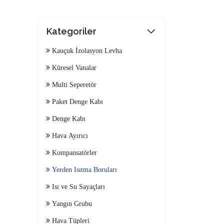
Kategoriler
Kauçuk İzolasyon Levha
Küresel Vanalar
Multi Seperetör
Paket Denge Kabı
Denge Kabı
Hava Ayırıcı
Kompansatörler
Yerden Isıtma Boruları
Isı ve Su Sayaçları
Yangın Grubu
Hava Tüpleri