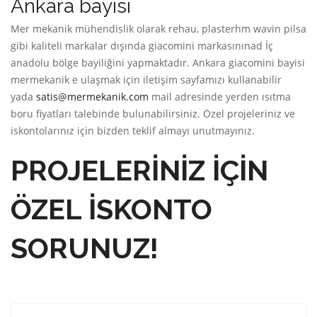
Ankara bayisi
Mer mekanik mühendislik olarak rehau, plasterhm wavin pilsa
gibi kaliteli markalar dışında giacomini markasınınad İç
anadolu bölge bayiliğini yapmaktadır. Ankara giacomini bayisi
mermekanik e ulaşmak için iletişim sayfamızı kullanabilir
yada
satis@mermekanik.com
mail adresinde yerden ısıtma
boru fiyatları talebinde bulunabilirsiniz. Özel projeleriniz ve
iskontolarınız için bizden teklif almayı unutmayınız.
PROJELERİNİZ İÇİN
ÖZEL İSKONTO
SORUNUZ!