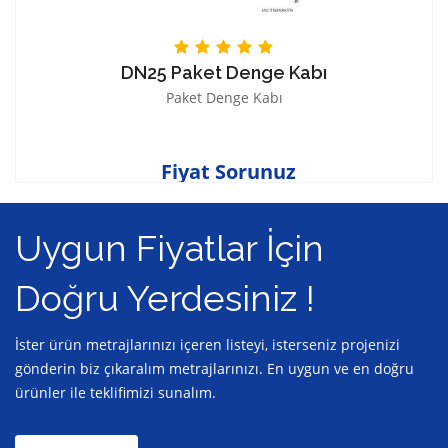
DN25 Paket Denge Kabı
Paket Denge Kabı
Fiyat Sorunuz
Uygun Fiyatlar İçin
Doğru Yerdesiniz !
İster ürün metrajlarınızı içeren listeyi, isterseniz projenizi
gönderin biz çıkaralım metrajlarınızı. En uygun ve en doğru
ürünler ile teklifimizi sunalım.