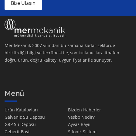
Bize Ulaşın
Mer Mekanik 2007 yılından bu zamana kadar sektörde
biriktirdiği bilgi ve tecrübesi ile, son kullanıcılara ithafen
doğru ürün, doğru kaliteyi uygun fiyatlar ile sunuyor.
Menü
Ürün Katalogları
Bizden Haberler
Galvaniz Su Deposu
Vesbo Nedir?
GRP Su Deposu
Ayvaz Bayii
Geberit Bayii
Sifonik Sistem