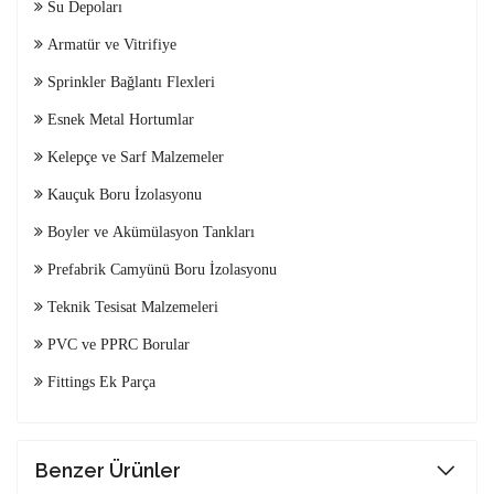
Su Depoları
Armatür ve Vitrifiye
Sprinkler Bağlantı Flexleri
Esnek Metal Hortumlar
Kelepçe ve Sarf Malzemeler
Kauçuk Boru İzolasyonu
Boyler ve Akümülasyon Tankları
Prefabrik Camyünü Boru İzolasyonu
Teknik Tesisat Malzemeleri
PVC ve PPRC Borular
Fittings Ek Parça
Benzer Ürünler