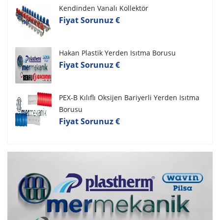
Kendinden Vanalı Kollektör
Fiyat Sorunuz €
Hakan Plastik Yerden Isıtma Borusu
Fiyat Sorunuz €
PEX-B Kılıflı Oksijen Bariyerli Yerden Isıtma
Borusu
Fiyat Sorunuz €