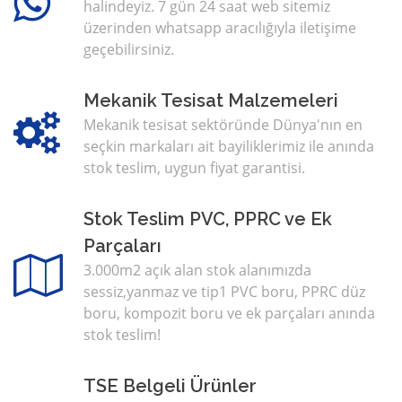
halindeyiz. 7 gün 24 saat web sitemiz
üzerinden whatsapp aracılığıyla iletişime
geçebilirsiniz.
Mekanik Tesisat Malzemeleri
Mekanik tesisat sektöründe Dünya'nın en
seçkin markaları ait bayiliklerimiz ile anında
stok teslim, uygun fiyat garantisi.
Stok Teslim PVC, PPRC ve Ek
Parçaları
3.000m2 açık alan stok alanımızda
sessiz,yanmaz ve tip1 PVC boru, PPRC düz
boru, kompozit boru ve ek parçaları anında
stok teslim!
TSE Belgeli Ürünler