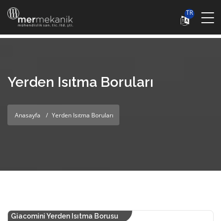
TR
Yerden Isıtma Boruları
Anasayfa
Yerden Isıtma Boruları
Giacomini Yerden Isıtma Borusu