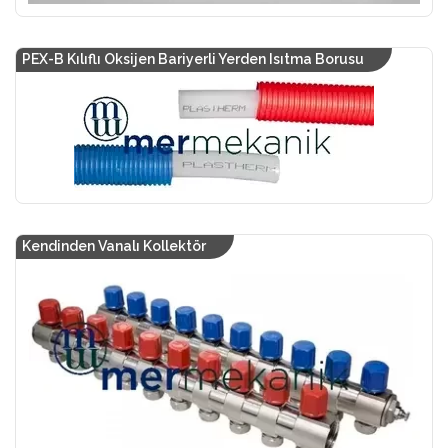
PEX-B Kılıflı Oksijen Bariyerli Yerden Isıtma Borusu
Kendinden Vanalı Kollektör