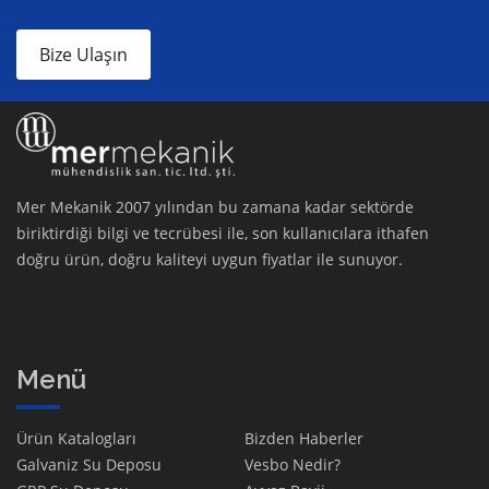
Bize Ulaşın
Mer Mekanik 2007 yılından bu zamana kadar sektörde
biriktirdiği bilgi ve tecrübesi ile, son kullanıcılara ithafen
doğru ürün, doğru kaliteyi uygun fiyatlar ile sunuyor.
Menü
Ürün Katalogları
Bizden Haberler
Galvaniz Su Deposu
Vesbo Nedir?