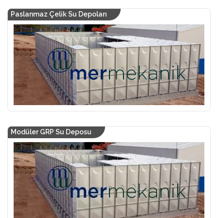
Paslanmaz Çelik Su Depoları
Modüler GRP Su Deposu