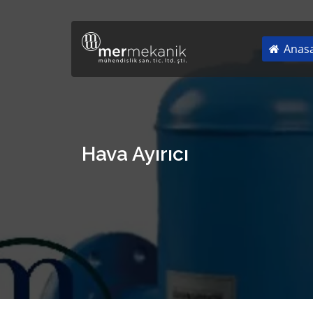
Anasa
Hava Ayırıcı