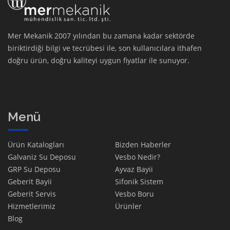
Mer Mekanik 2007 yılından bu zamana kadar sektörde
biriktirdiği bilgi ve tecrübesi ile, son kullanıcılara ithafen
doğru ürün, doğru kaliteyi uygun fiyatlar ile sunuyor.
Menü
Ürün Katalogları
Bizden Haberler
Galvaniz Su Deposu
Vesbo Nedir?
GRP Su Deposu
Ayvaz Bayii
Geberit Bayii
Sifonik Sistem
Geberit Servis
Vesbo Boru
Hizmetlerimiz
Ürünler
Blog