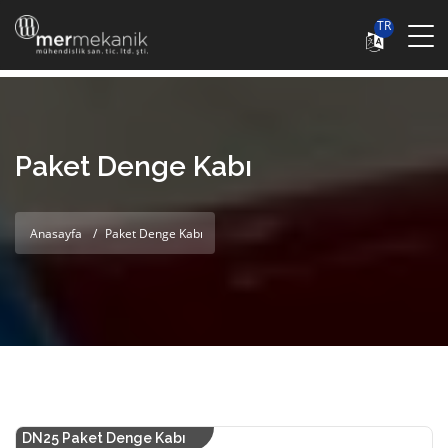
TR
Paket Denge Kabı
Anasayfa
Paket Denge Kabı
DN25 Paket Denge Kabı