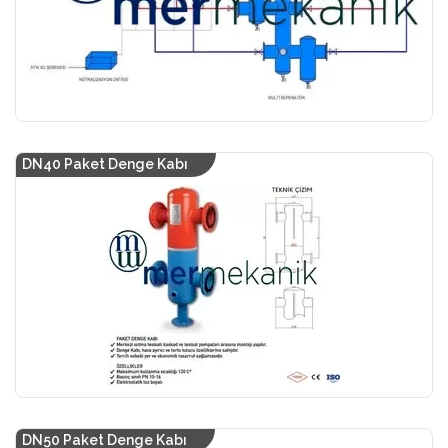
DN40 Paket Denge Kabı
DN50 Paket Denge Kabı