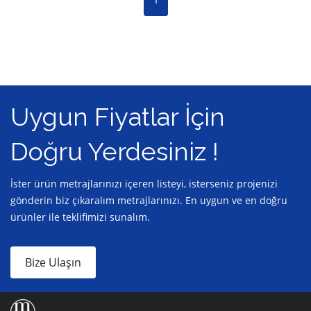
Uygun Fiyatlar İçin
Doğru Yerdesiniz !
İster ürün metrajlarınızı içeren listeyi, isterseniz projenizi
gönderin biz çıkaralım metrajlarınızı. En uygun ve en doğru
ürünler ile teklifimizi sunalım.
Bize Ulaşın