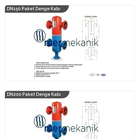
DN150 Paket Denge Kabı
DN200 Paket Denge Kabı