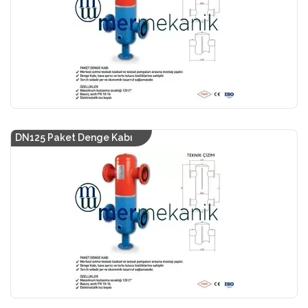
DN125 Paket Denge Kabı