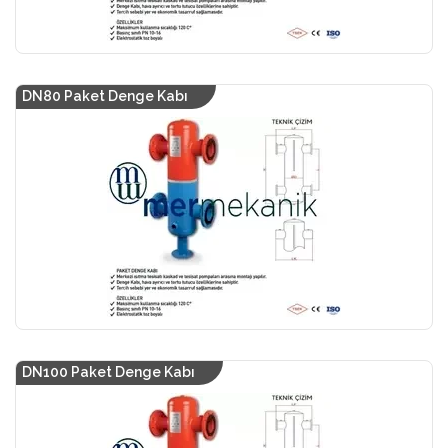
DN80 Paket Denge Kabı
DN100 Paket Denge Kabı