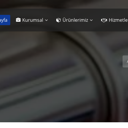
yfa
Kurumsal
Ürünlerimiz
Hizmetle