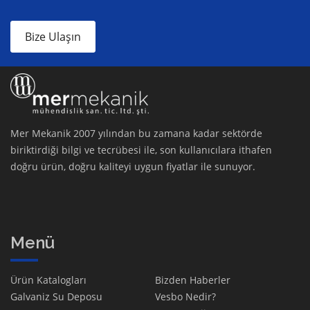
Bize Ulaşın
Mer Mekanik 2007 yılından bu zamana kadar sektörde
biriktirdiği bilgi ve tecrübesi ile, son kullanıcılara ithafen
doğru ürün, doğru kaliteyi uygun fiyatlar ile sunuyor.
Menü
Ürün Katalogları
Bizden Haberler
Galvaniz Su Deposu
Vesbo Nedir?