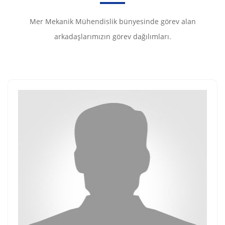
Mer Mekanik Mühendislik bünyesinde görev alan
arkadaşlarımızın görev dağılımları.