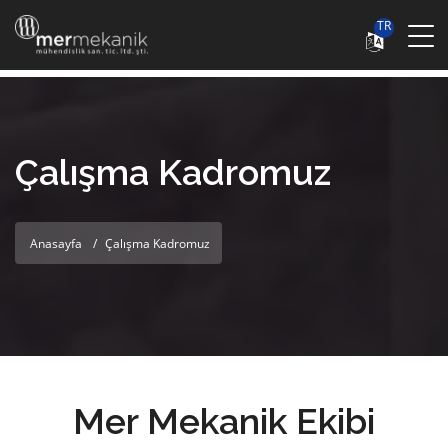
TR
Çalışma Kadromuz
Anasayfa
Çalışma Kadromuz
Mer Mekanik Ekibi