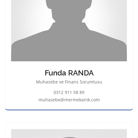
Funda RANDA
Muhasebe ve Finans Sorumlusu
0312 911 58 89
muhasebe@mermekanik.com