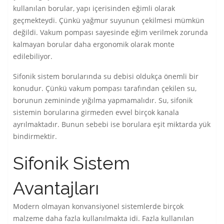
kullanılan borular, yapı içerisinden eğimli olarak
geçmekteydi. Çünkü yağmur suyunun çekilmesi mümkün
değildi. Vakum pompası sayesinde eğim verilmek zorunda
kalmayan borular daha ergonomik olarak monte
edilebiliyor.
Sifonik sistem borularında su debisi oldukça önemli bir
konudur. Çünkü vakum pompası tarafından çekilen su,
borunun zemininde yığılma yapmamalıdır. Su, sifonik
sistemin borularına girmeden evvel birçok kanala
ayrılmaktadır. Bunun sebebi ise borulara eşit miktarda yük
bindirmektir.
Sifonik Sistem
Avantajları
Modern olmayan konvansiyonel sistemlerde birçok
malzeme daha fazla kullanılmakta idi. Fazla kullanılan