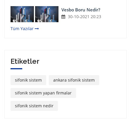
Vesbo Boru Nedir?
30-10-2021 20:23
Tüm Yazılar
Etiketler
sifonik sistem
ankara sifonik sistem
sifonik sistem yapan firmalar
sifonik sistem nedir