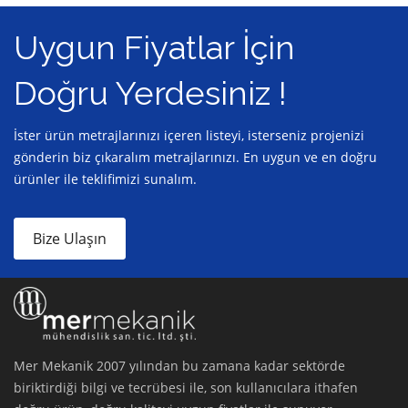
Uygun Fiyatlar İçin
Doğru Yerdesiniz !
İster ürün metrajlarınızı içeren listeyi, isterseniz projenizi
gönderin biz çıkaralım metrajlarınızı. En uygun ve en doğru
ürünler ile teklifimizi sunalım.
Bize Ulaşın
Mer Mekanik 2007 yılından bu zamana kadar sektörde
biriktirdiği bilgi ve tecrübesi ile, son kullanıcılara ithafen