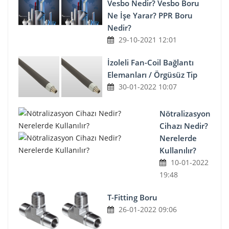
Vesbo Nedir? Vesbo Boru
Ne İşe Yarar? PPR Boru
Nedir?
29-10-2021 12:01
İzoleli Fan-Coil Bağlantı
Elemanları / Örgüsüz Tip
30-01-2022 10:07
Nötralizasyon
Cihazı Nedir?
Nerelerde
Kullanılır?
10-01-2022
19:48
T-Fitting Boru
26-01-2022 09:06