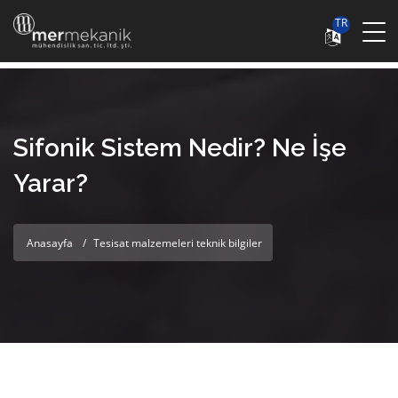
TR
Sifonik Sistem Nedir? Ne İşe
Yarar?
Anasayfa
Tesisat malzemeleri teknik bilgiler