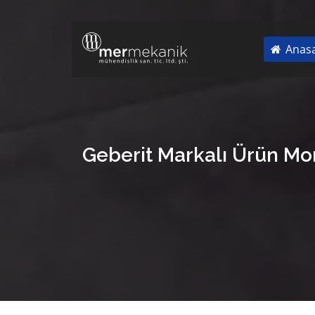
Anasa
Geberit Markalı Ürün Mon