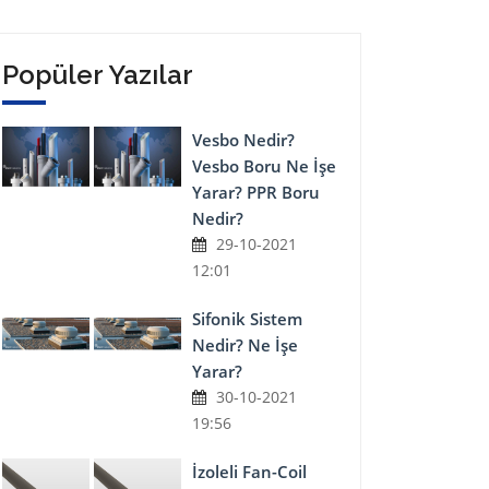
Popüler Yazılar
Vesbo Nedir?
Vesbo Boru Ne İşe
Yarar? PPR Boru
Nedir?
29-10-2021
12:01
Sifonik Sistem
Nedir? Ne İşe
Yarar?
30-10-2021
19:56
İzoleli Fan-Coil