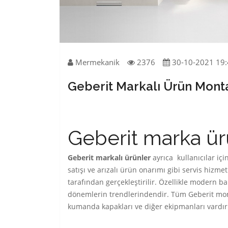
Mermekanik
2376
30-10-2021 19:
Geberit Markalı Ürün Montaj
Geberit marka ür
Geberit markalı ürünler
ayrıca kullanıcılar iç
satışı ve arızalı ürün onarımı gibi servis hizmet
tarafından gerçekleştirilir. Özellikle modern
dönemlerin trendlerindendir. Tüm Geberit mon
kumanda kapakları ve diğer ekipmanları vardır